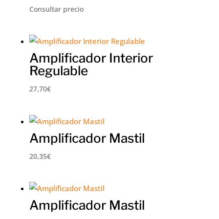
Consultar precio
Amplificador Interior
Regulable
27,70
€
Amplificador Mastil
20,35
€
Amplificador Mastil