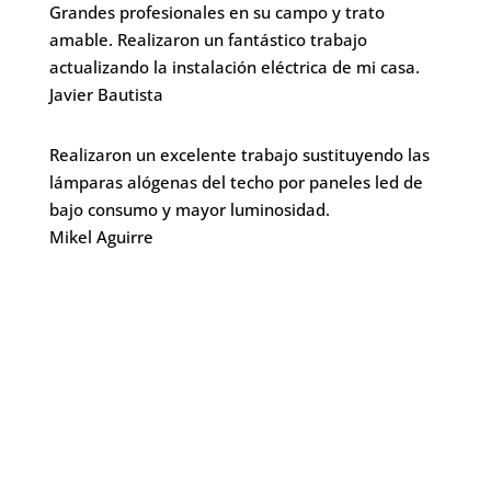
Grandes profesionales en su campo y trato
amable. Realizaron un fantástico trabajo
actualizando la instalación eléctrica de mi casa.
Javier Bautista
Realizaron un excelente trabajo sustituyendo las
lámparas alógenas del techo por paneles led de
bajo consumo y mayor luminosidad.
Mikel Aguirre