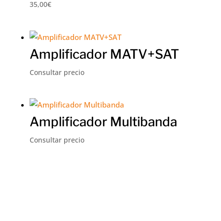
35,00
€
Amplificador MATV+SAT
Consultar precio
Amplificador Multibanda
Consultar precio
Ir a Tienda online