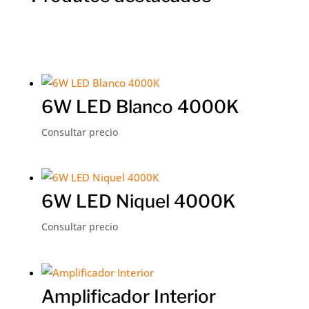
6W LED Blanco 4000K
Consultar precio
6W LED Niquel 4000K
Consultar precio
Amplificador Interior