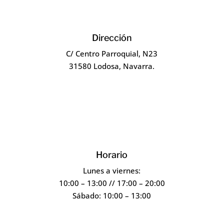
Dirección
C/ Centro Parroquial, N23
31580 Lodosa, Navarra.
Horario
Lunes a viernes:
10:00 – 13:00 // 17:00 – 20:00
Sábado: 10:00 – 13:00