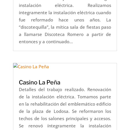
instalación eléctrica. Realizamos
íntegramente la instalación eléctrica cuando
fue reformado hace unos años. La
“discotequilla”, la mítica sala de fiestas paso
a llamarse Discoteca Romero a partir de
entonces y a continuado...
Casino La Peña
Detalles del trabajo realizado. Renovación
de la instalación eléctrica. Tomamos parte
en la rehabilitación del emblemático edificio
de la plaza de Lodosa. Se reformaron los
techos de los salones principales y accesos.
Se renovó íntegramente la instalación