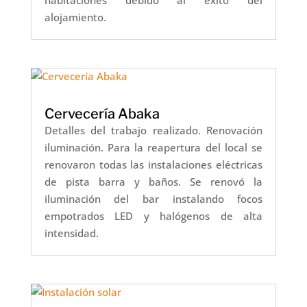
alojamiento.
Cervecería Abaka
Detalles del trabajo realizado. Renovación
iluminación. Para la reapertura del local se
renovaron todas las instalaciones eléctricas
de pista barra y baños. Se renovó la
iluminación del bar instalando focos
empotrados LED y halógenos de alta
intensidad.