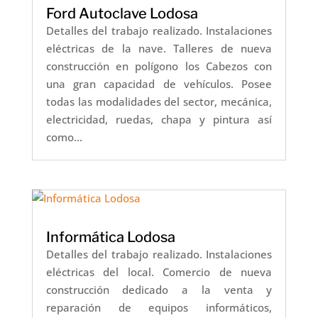
Ford Autoclave Lodosa
Detalles del trabajo realizado. Instalaciones
eléctricas de la nave. Talleres de nueva
construcción en polígono los Cabezos con
una gran capacidad de vehículos. Posee
todas las modalidades del sector, mecánica,
electricidad, ruedas, chapa y pintura así
como...
Informática Lodosa
Detalles del trabajo realizado. Instalaciones
eléctricas del local. Comercio de nueva
construcción dedicado a la venta y
reparación de equipos informáticos,