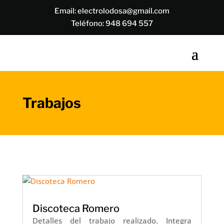
Email:
electrolodosa@gmail.com
Teléfono:
948 694 557
Trabajos
Discoteca Romero
Detalles del trabajo realizado. Integra