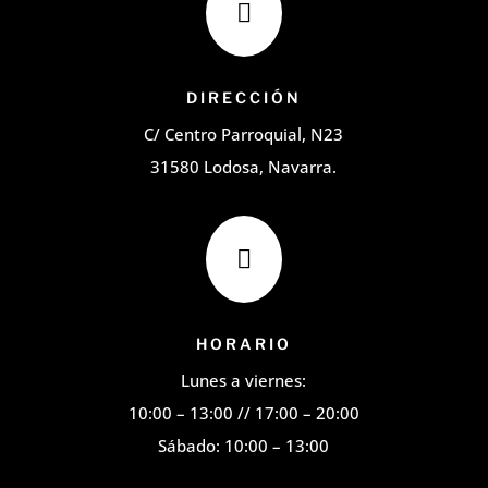

DIRECCIÓN
C/ Centro Parroquial, N23
31580 Lodosa, Navarra.

HORARIO
Lunes a viernes:
10:00 – 13:00 // 17:00 – 20:00
Sábado: 10:00 – 13:00