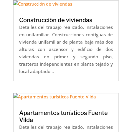
Construcción de viviendas
Detalles del trabajo realizado. Instalaciones
en unifamiliar. Construcciones contiguas de
vivienda unifamiliar de planta baja más dos
alturas con ascensor y edificio de dos
viviendas en primer y segundo piso,
trasteros independientes en planta tejado y
local adaptado...
Apartamentos turísticos Fuente
Vilda
Detalles del trabajo realizado. Instalaciones