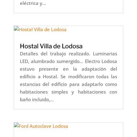
eléctrica y...
Hostal Villa de Lodosa
Detalles del trabajo realizado. Luminarias
LED, alumbrado sumergido... Electro Lodosa
estuvo presente en la adaptación del
edificio a Hostal. Se modificaron todas las
estancias del edificio para adaptarlo como
habitaciones simples y habitaciones con
baño incluido,...