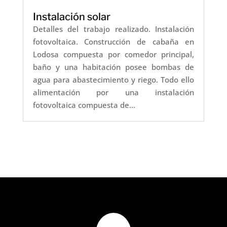
Instalación solar
Detalles del trabajo realizado. Instalación
fotovoltaica. Construcción de cabaña en
Lodosa compuesta por comedor principal,
baño y una habitación posee bombas de
agua para abastecimiento y riego. Todo ello
alimentación por una instalación
fotovoltaica compuesta de...