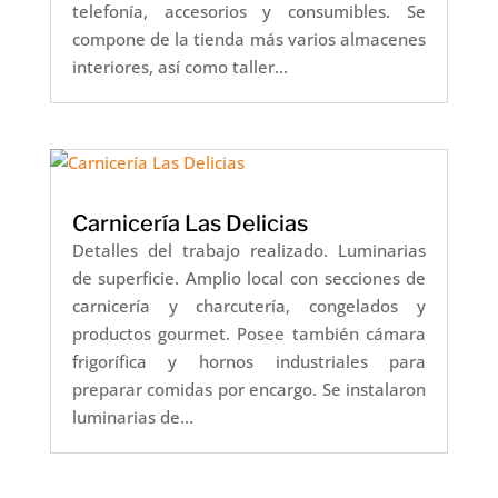
telefonía, accesorios y consumibles. Se
compone de la tienda más varios almacenes
interiores, así como taller...
Carnicería Las Delicias
Detalles del trabajo realizado. Luminarias
de superficie. Amplio local con secciones de
carnicería y charcutería, congelados y
productos gourmet. Posee también cámara
frigorífica y hornos industriales para
preparar comidas por encargo. Se instalaron
luminarias de...