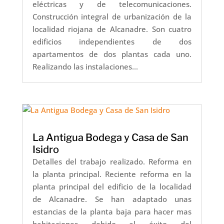
eléctricas y de telecomunicaciones.
Construcción integral de urbanización de la
localidad riojana de Alcanadre. Son cuatro
edificios independientes de dos
apartamentos de dos plantas cada uno.
Realizando las instalaciones...
La Antigua Bodega y Casa de San
Isidro
Detalles del trabajo realizado. Reforma en
la planta principal. Reciente reforma en la
planta principal del edificio de la localidad
de Alcanadre. Se han adaptado unas
estancias de la planta baja para hacer mas
habitaciones debido al éxito del