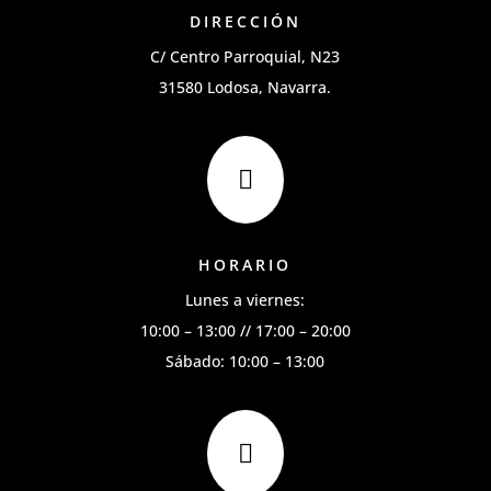
DIRECCIÓN
C/ Centro Parroquial, N23
31580 Lodosa, Navarra.

HORARIO
Lunes a viernes:
10:00 – 13:00 // 17:00 – 20:00
Sábado: 10:00 – 13:00
