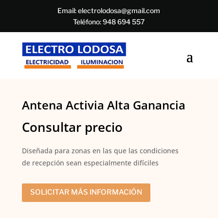
Email:
electrolodosa@gmail.com
Teléfono:
948 694 557
Antena Activia Alta Ganancia
Consultar precio
Diseñada para zonas en las que las condiciones
de recepción sean especialmente difíciles
SOLICITAR MÁS INFORMACIÓN