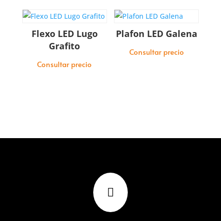
Flexo LED Lugo
Plafon LED Galena
Grafito
Consultar precio
Consultar precio
