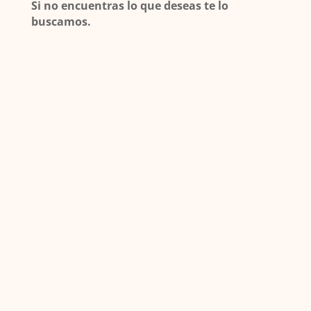
Si no encuentras lo que deseas te lo
buscamos.