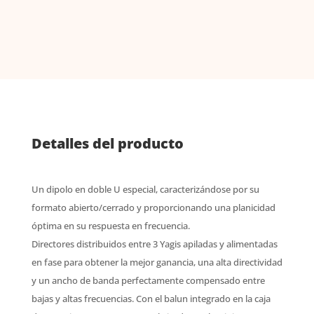
Detalles del producto
Un dipolo en doble U especial, caracterizándose por su
formato abierto/cerrado y proporcionando una planicidad
óptima en su respuesta en frecuencia.
Directores distribuidos entre 3 Yagis apiladas y alimentadas
en fase para obtener la mejor ganancia, una alta directividad
y un ancho de banda perfectamente compensado entre
bajas y altas frecuencias. Con el balun integrado en la caja