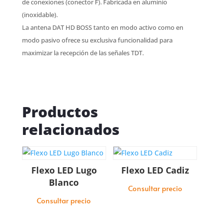
de conexiones (conector F). Fabricada en aluminio
(inoxidable).
La antena DAT HD BOSS tanto en modo activo como en
modo pasivo ofrece su exclusiva funcionalidad para
maximizar la recepción de las señales TDT.
Productos
relacionados
Flexo LED Lugo
Flexo LED Cadiz
Blanco
Consultar precio
Consultar precio