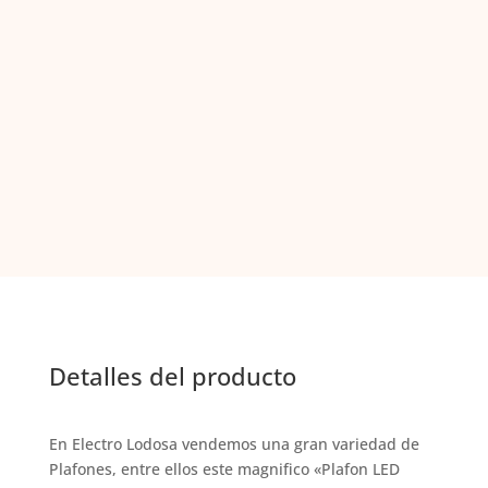
Detalles del producto
En Electro Lodosa vendemos una gran variedad de
Plafones, entre ellos este magnifico «Plafon LED