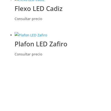
Flexo LED Cadiz
Consultar precio
Plafon LED Zafiro
Consultar precio