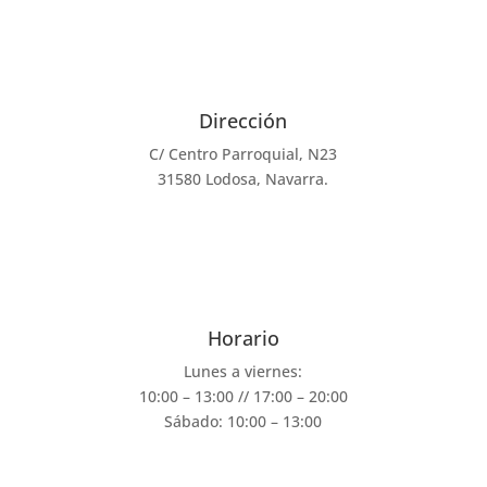
Dirección
C/ Centro Parroquial, N23
31580 Lodosa, Navarra.
Horario
Lunes a viernes:
10:00 – 13:00 // 17:00 – 20:00
Sábado: 10:00 – 13:00