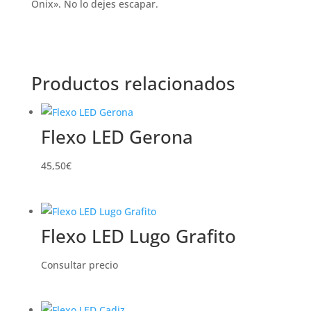
Onix». No lo dejes escapar.
Productos relacionados
Flexo LED Gerona
45,50
€
Flexo LED Lugo Grafito
Consultar precio