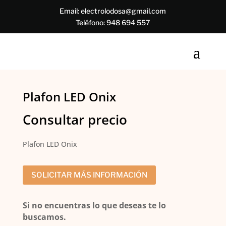
Email:
electrolodosa@gmail.com
Teléfono:
948 694 557
Plafon LED Onix
Consultar precio
Plafon LED Onix
SOLICITAR MÁS INFORMACIÓN
Si no encuentras lo que deseas te lo
buscamos.