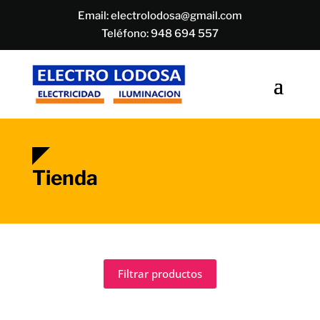
Email:
electrolodosa@gmail.com
Teléfono:
948 694 557
Tienda
Filtrar productos