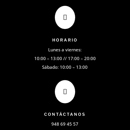

HORARIO
Lunes a viernes:
10:00 – 13:00 // 17:00 – 20:00
Sábado: 10:00 – 13:00

CONTÁCTANOS
948 69 45 57