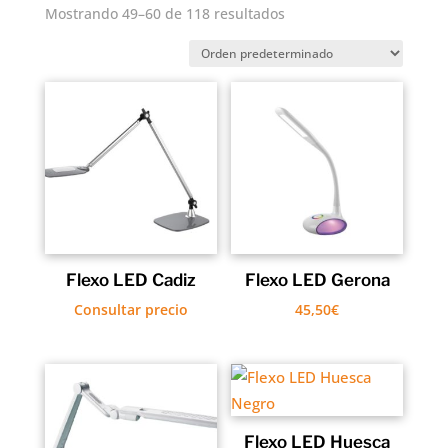
Mostrando 49–60 de 118 resultados
Flexo LED Cadiz
Flexo LED Gerona
Consultar precio
45,50
€
Flexo LED Huesca