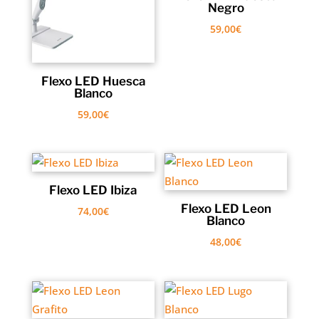
Negro
59,00
€
Flexo LED Huesca
Blanco
59,00
€
Flexo LED Ibiza
Flexo LED Leon
74,00
€
Blanco
48,00
€