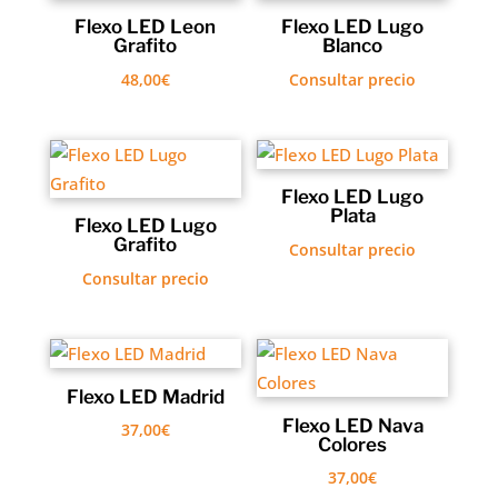
Flexo LED Leon
Flexo LED Lugo
Grafito
Blanco
48,00
€
Consultar precio
Flexo LED Lugo
Plata
Flexo LED Lugo
Grafito
Consultar precio
Consultar precio
Flexo LED Madrid
Flexo LED Nava
37,00
€
Colores
37,00
€