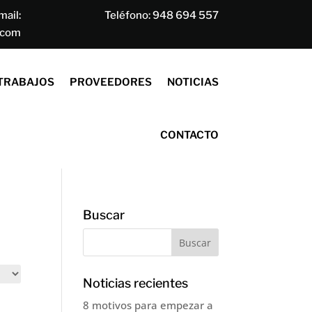
mail:
Teléfono:
948 694 557
.com
TRABAJOS
PROVEEDORES
NOTICIAS
CONTACTO
Buscar
Noticias recientes
8 motivos para empezar a