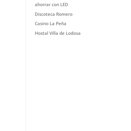
ahorrar con LED
Discoteca Romero
Casino La Peña
Hostal Villa de Lodosa