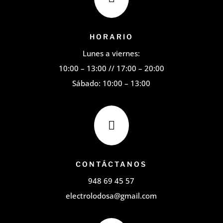
HORARIO
Lunes a viernes:
10:00 – 13:00 // 17:00 – 20:00
Sábado: 10:00 – 13:00

CONTÁCTANOS
948 69 45 57
electrolodosa@gmail.com