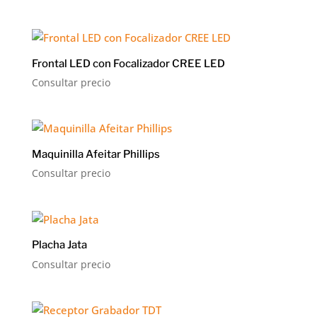
Frontal LED con Focalizador CREE LED
Consultar precio
Maquinilla Afeitar Phillips
Consultar precio
Placha Jata
Consultar precio