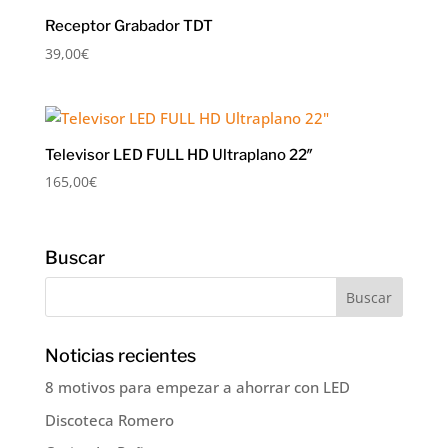
Receptor Grabador TDT
39,00
€
Televisor LED FULL HD Ultraplano 22″
165,00
€
Buscar
Noticias recientes
8 motivos para empezar a ahorrar con LED
Discoteca Romero