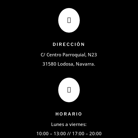

DIRECCIÓN
C/ Centro Parroquial, N23
31580 Lodosa, Navarra.

HORARIO
Lunes a viernes:
10:00 – 13:00 // 17:00 – 20:00